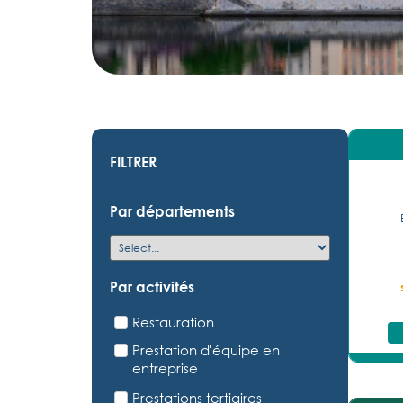
FILTRER
Par départements
Par activités
Restauration
Prestation d'équipe en
entreprise
Prestations tertiaires