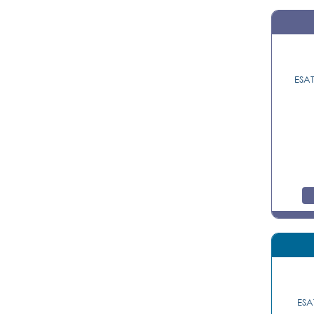
ESAT
ESA